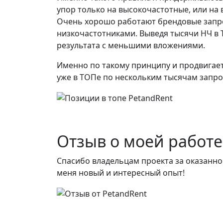
упор только на высокочастотные, или на 
Очень хорошо работают брендовые запро
низкочастотниками. Выведя тысячи НЧ в
результата с меньшими вложениями.
Именно по такому принципу и продвигает
уже в ТОПе по нескольким тысячам запро
Отзыв о моей работе
Спасибо владельцам проекта за оказанно
меня новый и интересный опыт!