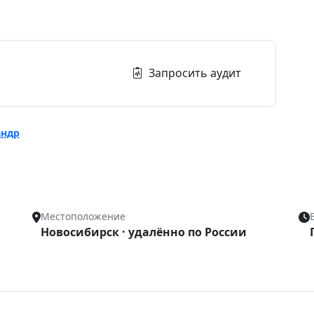
Запросить аудит
андр
Местоположение
Новосибирск · удалённо по России