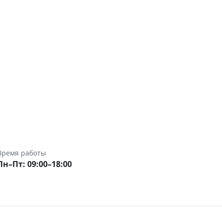
Время работы
Пн–Пт: 09:00–18:00