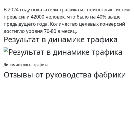
В 2024 году показатели трафика из поисковых систем
превысили 42000 человек, что было на 40% выше
предыдущего года. Количество целевых конверсий
достигло уровня 70-80 в месяц.
Результат в динамике трафика
Динамика роста трафика
Отзывы от руководства фабрики