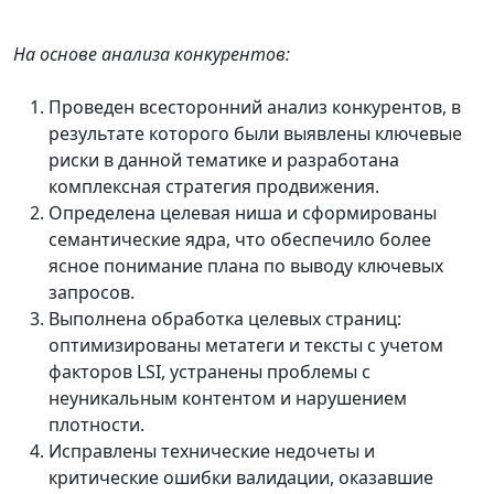
На основе анализа конкурентов:
Проведен всесторонний анализ конкурентов, в
результате которого были выявлены ключевые
риски в данной тематике и разработана
комплексная стратегия продвижения.
Определена целевая ниша и сформированы
семантические ядра, что обеспечило более
ясное понимание плана по выводу ключевых
запросов.
Выполнена обработка целевых страниц:
оптимизированы метатеги и тексты с учетом
факторов LSI, устранены проблемы с
неуникальным контентом и нарушением
плотности.
Исправлены технические недочеты и
критические ошибки валидации, оказавшие