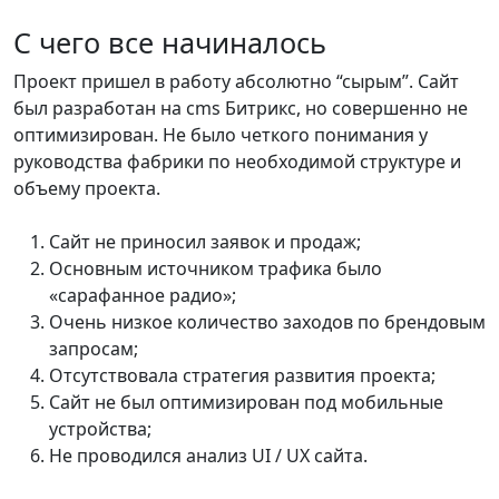
С чего все начиналось
Проект пришел в работу абсолютно “сырым”. Сайт
был разработан на cms Битрикс, но совершенно не
оптимизирован. Не было четкого понимания у
руководства фабрики по необходимой структуре и
объему проекта.
Сайт не приносил заявок и продаж;
Основным источником трафика было
«сарафанное радио»;
Очень низкое количество заходов по брендовым
запросам;
Отсутствовала стратегия развития проекта;
Сайт не был оптимизирован под мобильные
устройства;
Не проводился анализ UI / UX сайта.