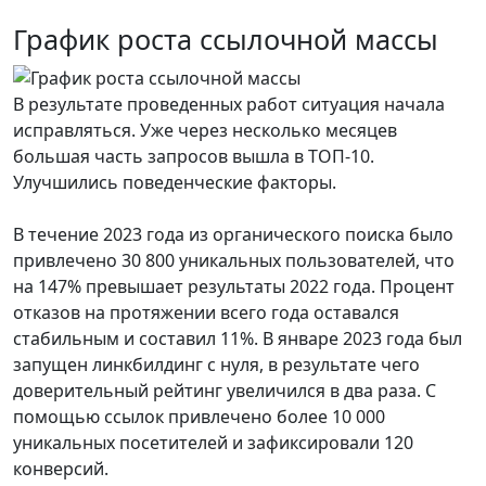
График роста ссылочной массы
В результате проведенных работ ситуация начала
исправляться. Уже через несколько месяцев
большая часть запросов вышла в ТОП-10.
Улучшились поведенческие факторы.
В течение 2023 года из органического поиска было
привлечено 30 800 уникальных пользователей, что
на 147% превышает результаты 2022 года. Процент
отказов на протяжении всего года оставался
стабильным и составил 11%. В январе 2023 года был
запущен линкбилдинг с нуля, в результате чего
доверительный рейтинг увеличился в два раза. С
помощью ссылок привлечено более 10 000
уникальных посетителей и зафиксировали 120
конверсий.