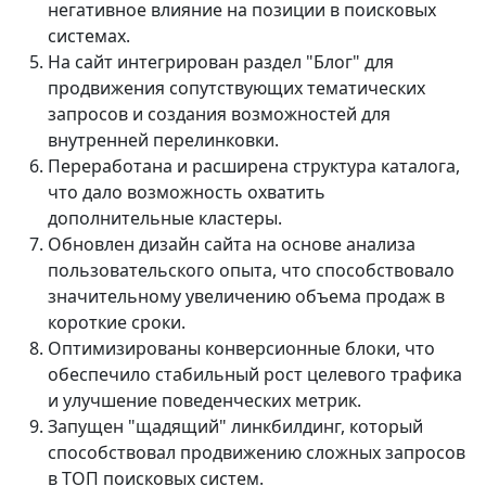
негативное влияние на позиции в поисковых
системах.
На сайт интегрирован раздел "Блог" для
продвижения сопутствующих тематических
запросов и создания возможностей для
внутренней перелинковки.
Переработана и расширена структура каталога,
что дало возможность охватить
дополнительные кластеры.
Обновлен дизайн сайта на основе анализа
пользовательского опыта, что способствовало
значительному увеличению объема продаж в
короткие сроки.
Оптимизированы конверсионные блоки, что
обеспечило стабильный рост целевого трафика
и улучшение поведенческих метрик.
Запущен "щадящий" линкбилдинг, который
способствовал продвижению сложных запросов
в ТОП поисковых систем.