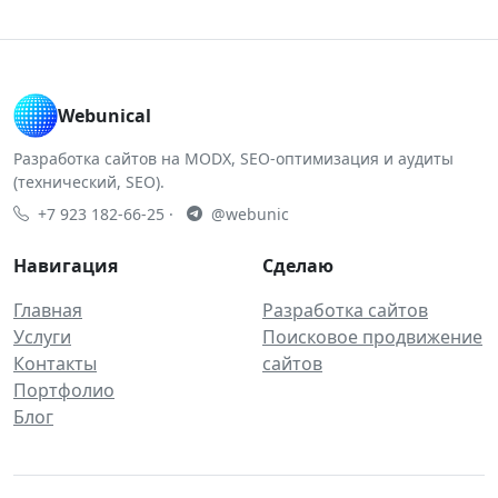
Webunical
Разработка сайтов на MODX, SEO-оптимизация и аудиты
(технический, SEO).
+7 923 182-66-25
·
@webunic
Навигация
Сделаю
Главная
Разработка сайтов
Услуги
Поисковое продвижение
Контакты
сайтов
Портфолио
Блог