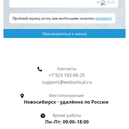
Контакты
+7 923 182-66-25
support@webunical.ru
Местоположение
Новосибирск · удалённо по России
Время работы
Пн–Пт: 09:00–18:00